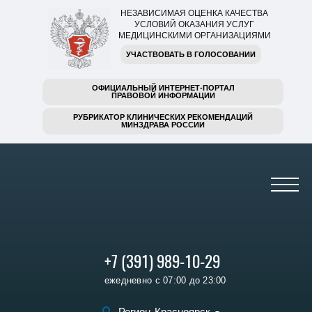
НЕЗАВИСИМАЯ ОЦЕНКА КАЧЕСТВА
УСЛОВИЙ ОКАЗАНИЯ УСЛУГ
МЕДИЦИНСКИМИ ОРГАНИЗАЦИЯМИ
УЧАСТВОВАТЬ В ГОЛОСОВАНИИ
ОФИЦИАЛЬНЫЙ ИНТЕРНЕТ-ПОРТАЛ
ПРАВОВОЙ ИНФОРМАЦИИ
РУБРИКАТОР КЛИНИЧЕСКИХ РЕКОМЕНДАЦИЙ
МИНЗДРАВА РОССИИ
+7 (391) 989-10-29
ежедневно с 07:00 до 23:00
Регион
Красноярск