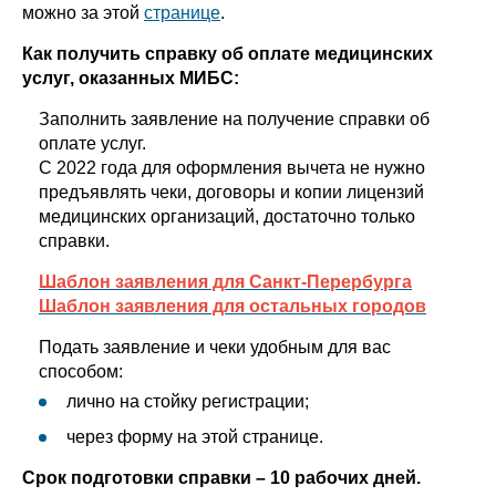
можно за этой
странице
.
Как получить справку об оплате медицинских
услуг, оказанных МИБС:
Заполнить заявление на получение справки об
оплате услуг.
С 2022 года для оформления вычета не нужно
предъявлять чеки, договоры и копии лицензий
медицинских организаций, достаточно только
справки.
Шаблон заявления для Санкт-Перербурга
Шаблон заявления для остальных городов
Подать заявление и чеки удобным для вас
способом:
лично на стойку регистрации;
через форму на этой странице.
Срок подготовки справки – 10 рабочих дней.