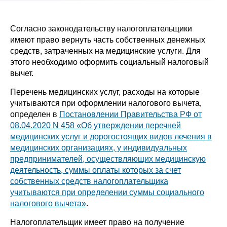
Согласно законодательству налогоплательщики
имеют право вернуть часть собственных денежных
средств, затраченных на медицинские услуги. Для
этого необходимо оформить социальный налоговый
вычет.
Перечень медицинских услуг, расходы на которые
учитываются при оформлении налогового вычета,
определен в
Постановлении Правительства РФ от
08.04.2020 N 458 «Об утверждении перечней
медицинских услуг и дорогостоящих видов лечения в
медицинских организациях, у индивидуальных
предпринимателей, осуществляющих медицинскую
деятельность, суммы оплаты которых за счет
собственных средств налогоплательщика
учитываются при определении суммы социального
налогового вычета»
.
Налогоплательщик имеет право на получение