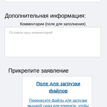
Дополнительная информация:
Комментарии (поле для заполнения)
Прикрепите заявление
Поле для загрузки
файлов
Перенесите файлы для загрузки
мышкой сюда или кликните, чтобы