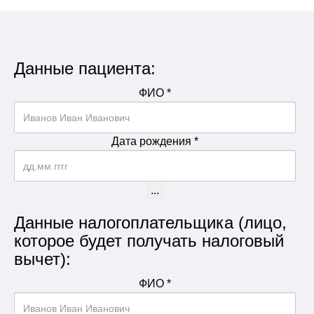
Данные пациента:
ФИО
*
Дата рождения
*
...
Данные налогоплательщика (лицо,
которое будет получать налоговый
вычет):
ФИО
*