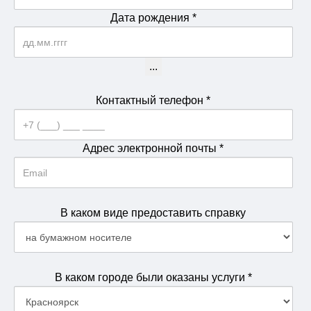
Дата рождения
*
...
Контактный телефон
*
Адрес электронной почты
*
В каком виде предоставить справку
В каком городе были оказаны услуги
*