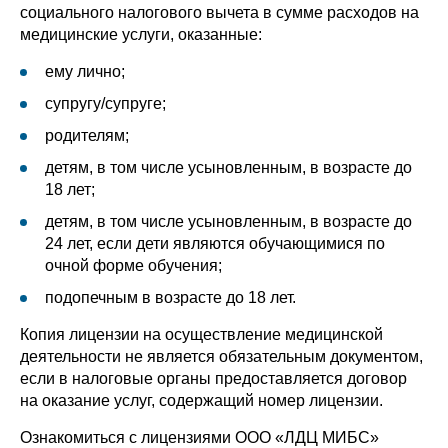
социального налогового вычета в сумме расходов на
медицинские услуги, оказанные:
ему лично;
супругу/супруге;
родителям;
детям, в том числе усыновленным, в возрасте до
18 лет;
детям, в том числе усыновленным, в возрасте до
24 лет, если дети являются обучающимися по
очной форме обучения;
подопечным в возрасте до 18 лет.
Копия лицензии на осуществление медицинской
деятельности не является обязательным документом,
если в налоговые органы предоставляется договор
на оказание услуг, содержащий номер лицензии.
Ознакомиться с лицензиями ООО «ЛДЦ МИБС»