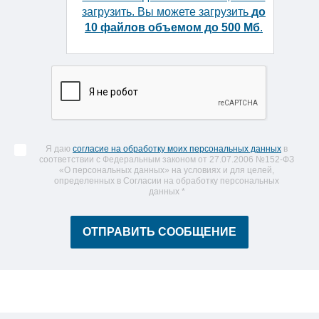
загрузить. Вы можете загрузить
до
10 файлов объемом до 500 Мб
.
Я даю
согласие на обработку моих персональных данных
в
соответствии с Федеральным законом от 27.07.2006 №152-ФЗ
«О персональных данных» на условиях и для целей,
определенных в Согласии на обработку персональных
данных
*