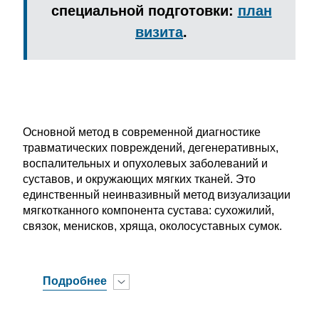
специальной подготовки:
план
визита
.
Основной метод в современной диагностике
травматических повреждений, дегенеративных,
воспалительных и опухолевых заболеваний и
суставов, и окружающих мягких тканей. Это
единственный неинвазивный метод визуализации
мягкотканного компонента сустава: сухожилий,
связок, менисков, хряща, околосуставных сумок.
Подробнее