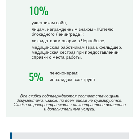
10%
участникам войн;
лицам, награждённым знаком «Жителю
блокадного Ленинграда»;
ликвидаторам аварии в Чернобыле;
медицинским работникам (врач, фельдшер,
медицинская сестра) при предоставлении
справки с места работы.
5%
пенсионерам;
инвалидам всех групп.
Все скидки подтверждаются соответствующими
документами. Скидки по всем видам не суммируются.
Скидки не распространяются на контрастное вещество
и дополнительные услуги.