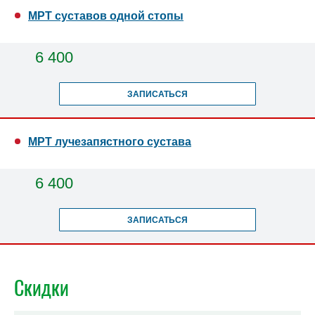
МРТ суставов одной стопы
6 400
ЗАПИСАТЬСЯ
МРТ лучезапястного сустава
6 400
ЗАПИСАТЬСЯ
Скидки