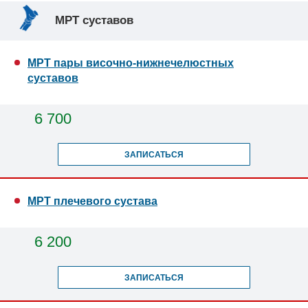
МРТ суставов
МРТ пары височно-нижнечелюстных
суставов
6 700
ЗАПИСАТЬСЯ
МРТ плечевого сустава
6 200
ЗАПИСАТЬСЯ