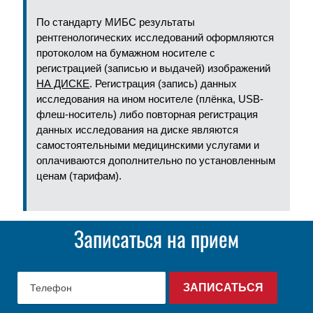
По стандарту МИБС результаты
рентгенологических исследований оформляются
протоколом на бумажном носителе с
регистрацией (записью и выдачей) изображений
НА ДИСКЕ
. Регистрация (запись) данных
исследования на ином носителе (плёнка, USB-
флеш-носитель) либо повторная регистрация
данных исследования на диске являются
самостоятельными медицинскими услугами и
оплачиваются дополнительно по установленным
ценам (тарифам).
Записаться на прием