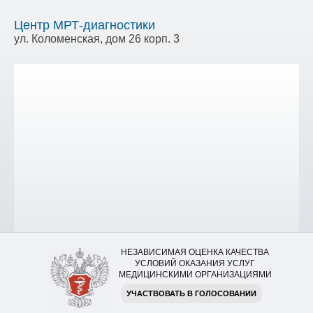
Центр МРТ-диагностики
ул. Коломенская, дом 26 корп. 3
НЕЗАВИСИМАЯ ОЦЕНКА КАЧЕСТВА
УСЛОВИЙ ОКАЗАНИЯ УСЛУГ
МЕДИЦИНСКИМИ ОРГАНИЗАЦИЯМИ
УЧАСТВОВАТЬ В ГОЛОСОВАНИИ