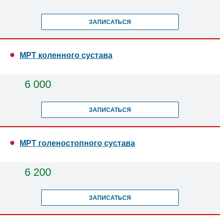
ЗАПИСАТЬСЯ
МРТ коленного сустава
6 000
ЗАПИСАТЬСЯ
МРТ голеностопного сустава
6 200
ЗАПИСАТЬСЯ