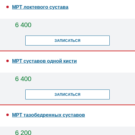
МРТ локтевого сустава
6 400
ЗАПИСАТЬСЯ
МРТ суставов одной кисти
6 400
ЗАПИСАТЬСЯ
МРТ тазобедренных суставов
6 200