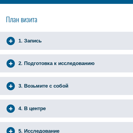
План визита
1. Запись
2. Подготовка к исследованию
3. Возьмите с собой
4. В центре
5. Исследование