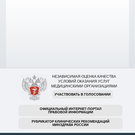
НЕЗАВИСИМАЯ ОЦЕНКА КАЧЕСТВА
УСЛОВИЙ ОКАЗАНИЯ УСЛУГ
МЕДИЦИНСКИМИ ОРГАНИЗАЦИЯМИ
УЧАСТВОВАТЬ В ГОЛОСОВАНИИ
ОФИЦИАЛЬНЫЙ ИНТЕРНЕТ-ПОРТАЛ
ПРАВОВОЙ ИНФОРМАЦИИ
РУБРИКАТОР КЛИНИЧЕСКИХ РЕКОМЕНДАЦИЙ
МИНЗДРАВА РОССИИ