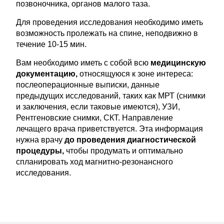
позвоночника, органов малого таза.
Для проведения исследования необходимо иметь
возможность пролежать на спине, неподвижно в
течение 10-15 мин.
Вам необходимо иметь с собой всю
медицинскую
документацию,
относящуюся к зоне интереса:
послеоперационные выписки, данные
предыдущих исследований, таких как МРТ (снимки
и заключения, если таковые имеются), УЗИ,
Рентгеновские снимки, СКТ. Направление
лечащего врача приветствуется. Эта информация
нужна врачу
до проведения диагностической
процедуры,
чтобы продумать и оптимально
спланировать ход магнитно-резонансного
исследования.