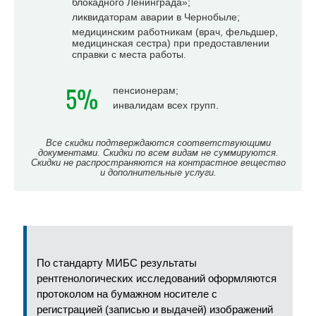
блокадного Ленинграда»;
ликвидаторам аварии в Чернобыле;
медицинским работникам (врач, фельдшер,
медицинская сестра) при предоставлении
справки с места работы.
5%
пенсионерам;
инвалидам всех групп.
Все скидки подтверждаются соответствующими
документами. Скидки по всем видам не суммируются.
Скидки не распространяются на контрастное вещество
и дополнительные услуги.
По стандарту МИБС результаты
рентгенологических исследований оформляются
протоколом на бумажном носителе с
регистрацией (записью и выдачей) изображений