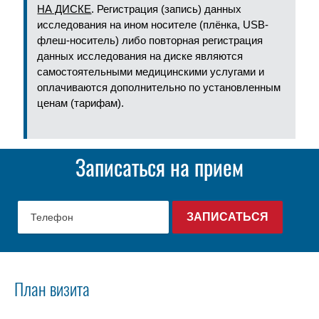
НА ДИСКЕ
. Регистрация (запись) данных
исследования на ином носителе (плёнка, USB-
флеш-носитель) либо повторная регистрация
данных исследования на диске являются
самостоятельными медицинскими услугами и
оплачиваются дополнительно по установленным
ценам (тарифам).
Записаться на прием
План визита