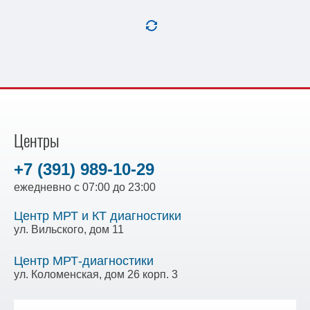
Центры
+7 (391) 989-10-29
ежедневно с 07:00 до 23:00
Центр МРТ и КТ диагностики
ул. Вильского, дом 11
Центр МРТ-диагностики
ул. Коломенская, дом 26 корп. 3