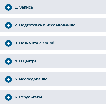
1. Запись
2. Подготовка к исследованию
3. Возьмите с собой
4. В центре
5. Исследование
6. Результаты