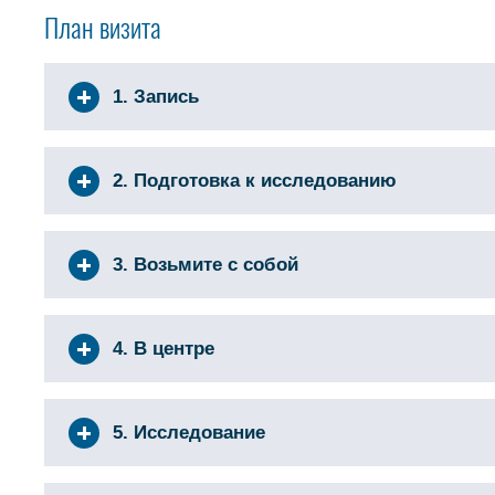
План визита
1. Запись
2. Подготовка к исследованию
3. Возьмите с собой
4. В центре
5. Исследование