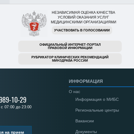
НЕЗАВИСИМАЯ ОЦЕНКА КАЧЕСТВА
УСЛОВИЙ ОКАЗАНИЯ УСЛУГ
МЕДИЦИНСКИМИ ОРГАНИЗАЦИЯМИ
УЧАСТВОВАТЬ В ГОЛОСОВАНИИ
ОФИЦИАЛЬНЫЙ ИНТЕРНЕТ-ПОРТАЛ
ПРАВОВОЙ ИНФОРМАЦИИ
РУБРИКАТОР КЛИНИЧЕСКИХ РЕКОМЕНДАЦИЙ
МИНЗДРАВА РОССИИ
ИНФОРМАЦИЯ
О нас
 989-10-29
Информация о МИБС
с 07:00 до 23:00
Региональные центры
Вакансии
Документы
ся на прием