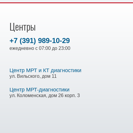
Центры
+7 (391) 989-10-29
ежедневно с 07:00 до 23:00
Центр МРТ и КТ диагностики
ул. Вильского, дом 11
Центр МРТ-диагностики
ул. Коломенская, дом 26 корп. 3