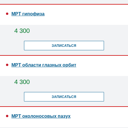
МРТ гипофиза
4 300
ЗАПИСАТЬСЯ
МРТ области глазных орбит
4 300
ЗАПИСАТЬСЯ
МРТ околоносовых пазух