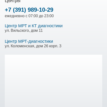
+7 (391) 989-10-29
ежедневно с 07:00 до 23:00
Центр МРТ и КТ диагностики
ул. Вильского, дом 11
Центр МРТ-диагностики
ул. Коломенская, дом 26 корп. 3