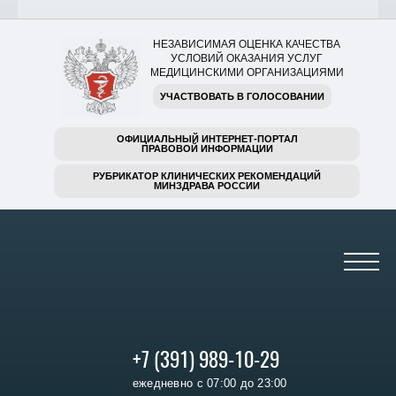
НЕЗАВИСИМАЯ ОЦЕНКА КАЧЕСТВА
УСЛОВИЙ ОКАЗАНИЯ УСЛУГ
МЕДИЦИНСКИМИ ОРГАНИЗАЦИЯМИ
УЧАСТВОВАТЬ В ГОЛОСОВАНИИ
ОФИЦИАЛЬНЫЙ ИНТЕРНЕТ-ПОРТАЛ
ПРАВОВОЙ ИНФОРМАЦИИ
РУБРИКАТОР КЛИНИЧЕСКИХ РЕКОМЕНДАЦИЙ
МИНЗДРАВА РОССИИ
+7 (391) 989-10-29
ежедневно с 07:00 до 23:00