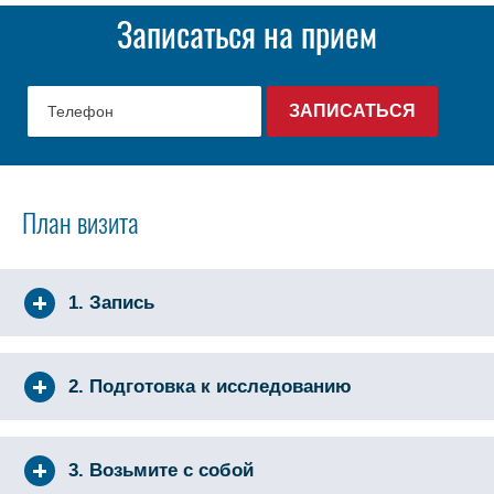
Записаться на прием
План визита
1. Запись
2. Подготовка к исследованию
3. Возьмите с собой