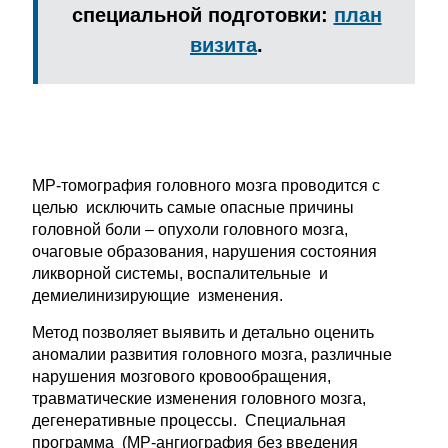
специальной подготовки:
план
визита
.
МР-томография головного мозга проводится с
целью исключить самые опасные причины
головной боли – опухоли головного мозга,
очаговые образования, нарушения состояния
ликворной системы, воспалительные и
демиелинизирующие изменения.
Метод позволяет выявить и детально оценить
аномалии развития головного мозга, различные
нарушения мозгового кровообращения,
травматические изменения головного мозга,
дегенеративные процессы. Специальная
программа (МР-ангиография без введения