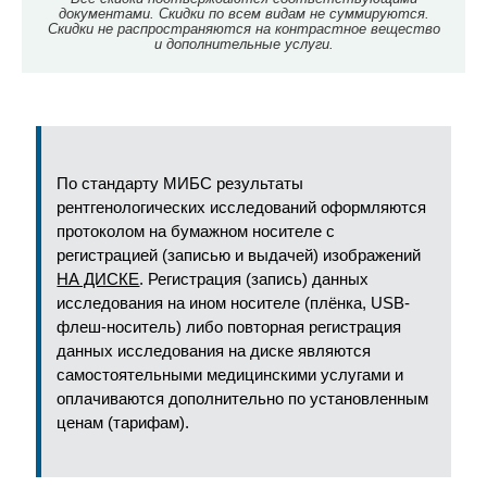
документами. Скидки по всем видам не суммируются.
Скидки не распространяются на контрастное вещество
и дополнительные услуги.
По стандарту МИБС результаты
рентгенологических исследований оформляются
протоколом на бумажном носителе с
регистрацией (записью и выдачей) изображений
НА ДИСКЕ
. Регистрация (запись) данных
исследования на ином носителе (плёнка, USB-
флеш-носитель) либо повторная регистрация
данных исследования на диске являются
самостоятельными медицинскими услугами и
оплачиваются дополнительно по установленным
ценам (тарифам).