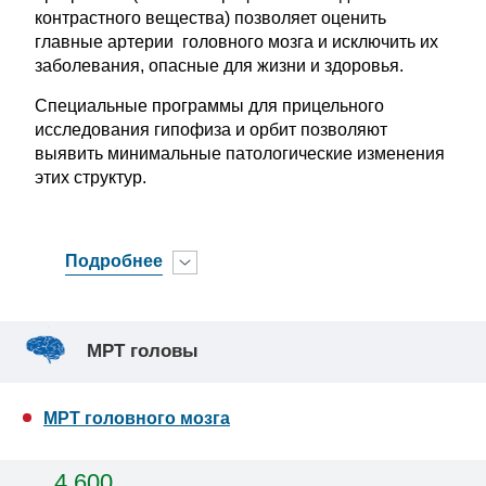
контрастного вещества) позволяет оценить
главные артерии головного мозга и исключить их
заболевания, опасные для жизни и здоровья.
Специальные программы для прицельного
исследования гипофиза и орбит позволяют
выявить минимальные патологические изменения
этих структур.
Подробнее
МРТ головы
МРТ головного мозга
4 600