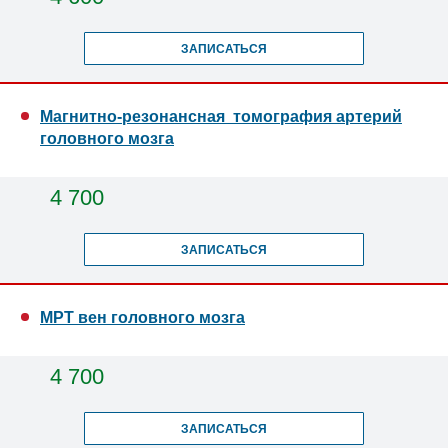
ЗАПИСАТЬСЯ
Магнитно-резонансная томография артерий
головного мозга
4 700
ЗАПИСАТЬСЯ
МРТ вен головного мозга
4 700
ЗАПИСАТЬСЯ