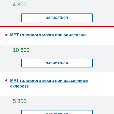
4 300
ЗАПИСАТЬСЯ
МРТ головного мозга при эпилепсии
10 600
ЗАПИСАТЬСЯ
МРТ головного мозга при рассеянном
склерозе
5 800