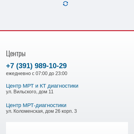
Центры
+7 (391) 989-10-29
ежедневно с 07:00 до 23:00
Центр МРТ и КТ диагностики
ул. Вильского, дом 11
Центр МРТ-диагностики
ул. Коломенская, дом 26 корп. 3