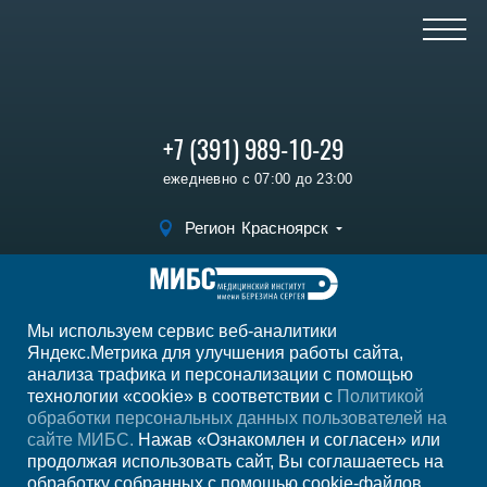
+7 (391) 989-10-29
ежедневно с 07:00 до 23:00
Регион
Красноярск
Записаться на
прием
Мы используем сервис веб-аналитики
Мы в социальных сетях
Яндекс.Метрика для улучшения работы сайта,
анализа трафика и персонализации с помощью
технологии «cookie» в соответствии с
Политикой
обработки персональных данных пользователей на
сайте МИБС.
Нажав «Ознакомлен и согласен» или
продолжая использовать сайт, Вы соглашаетесь на
обработку собранных с помощью cookie-файлов