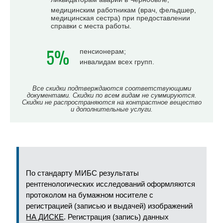
медицинским работникам (врач, фельдшер,
медицинская сестра) при предоставлении
справки с места работы.
5%
пенсионерам;
инвалидам всех групп.
Все скидки подтверждаются соответствующими
документами. Скидки по всем видам не суммируются.
Скидки не распространяются на контрастное вещество
и дополнительные услуги.
По стандарту МИБС результаты
рентгенологических исследований оформляются
протоколом на бумажном носителе с
регистрацией (записью и выдачей) изображений
НА ДИСКЕ
. Регистрация (запись) данных