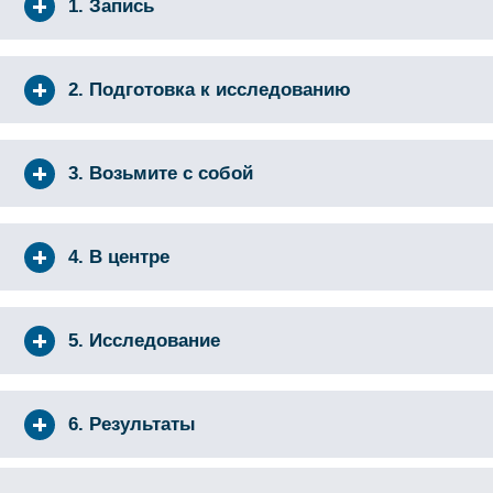
1. Запись
2. Подготовка к исследованию
3. Возьмите с собой
4. В центре
5. Исследование
6. Результаты