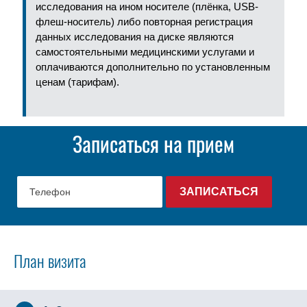
исследования на ином носителе (плёнка, USB-
флеш-носитель) либо повторная регистрация
данных исследования на диске являются
самостоятельными медицинскими услугами и
оплачиваются дополнительно по установленным
ценам (тарифам).
Записаться на прием
План визита