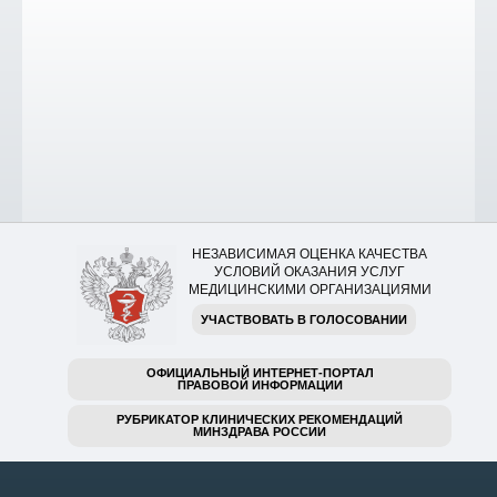
НЕЗАВИСИМАЯ ОЦЕНКА КАЧЕСТВА
УСЛОВИЙ ОКАЗАНИЯ УСЛУГ
МЕДИЦИНСКИМИ ОРГАНИЗАЦИЯМИ
УЧАСТВОВАТЬ В ГОЛОСОВАНИИ
ОФИЦИАЛЬНЫЙ ИНТЕРНЕТ-ПОРТАЛ
ПРАВОВОЙ ИНФОРМАЦИИ
РУБРИКАТОР КЛИНИЧЕСКИХ РЕКОМЕНДАЦИЙ
МИНЗДРАВА РОССИИ