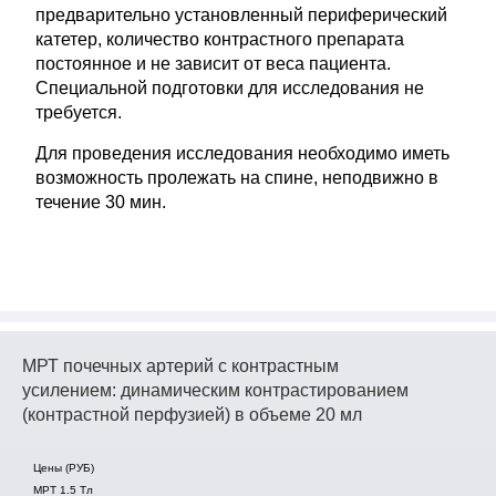
предварительно установленный периферический
катетер, количество контрастного препарата
постоянное и не зависит от веса пациента.
Специальной подготовки для исследования не
требуется.
Для проведения исследования необходимо иметь
возможность пролежать на спине, неподвижно в
течение 30 мин.
МРТ почечных артерий с контрастным
усилением: динамическим контрастированием
(контрастной перфузией) в объеме 20 мл
Цены (РУБ)
МРТ 1.5 Tл