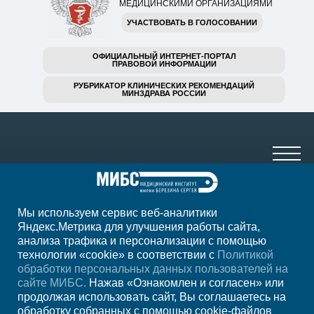
МЕДИЦИНСКИМИ ОРГАНИЗАЦИЯМИ
УЧАСТВОВАТЬ В ГОЛОСОВАНИИ
ОФИЦИАЛЬНЫЙ ИНТЕРНЕТ-ПОРТАЛ
ПРАВОВОЙ ИНФОРМАЦИИ
РУБРИКАТОР КЛИНИЧЕСКИХ РЕКОМЕНДАЦИЙ
МИНЗДРАВА РОССИИ
Мы используем сервис веб-аналитики
+7 (391) 989-10-29
Яндекс.Метрика для улучшения работы сайта,
анализа трафика и персонализации с помощью
ежедневно с 07:00 до 23:00
технологии «cookie» в соответствии с
Политикой
обработки персональных данных пользователей на
Регион
Красноярск
сайте МИБС.
Нажав «Ознакомлен и согласен» или
продолжая использовать сайт, Вы соглашаетесь на
обработку собранных с помощью cookie-файлов