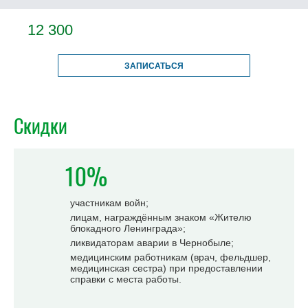
12 300
ЗАПИСАТЬСЯ
Скидки
10%
участникам войн;
лицам, награждённым знаком «Жителю
блокадного Ленинграда»;
ликвидаторам аварии в Чернобыле;
медицинским работникам (врач, фельдшер,
медицинская сестра) при предоставлении
справки с места работы.