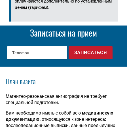
оплачиваются дополнительно по установленным
ценам (тарифам).
Записаться на прием
План визита
Магнитно-резонансная ангиография не требует
специальной подготовки.
Вам необходимо иметь с собой всю
медицинскую
документацию,
относящуюся к зоне интереса:
послеоперационные выписки, данные предыдущих