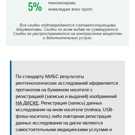
5%
пенсионерам;
инвалидам всех групп.
Все скидки подтверждаются соответствующими
документами. Скидки по всем видам не суммируются.
Скидки не распространяются на контрастное вещество
и дополнительные услуги.
По стандарту МИБС результаты
рентгенологических исследований оформляются
протоколом на бумажном носителе с
регистрацией (записью и выдачей) изображений
НА ДИСКЕ
. Регистрация (запись) данных
исследования на ином носителе (плёнка, USB-
флеш-носитель) либо повторная регистрация
данных исследования на диске являются
самостоятельными медицинскими услугами и