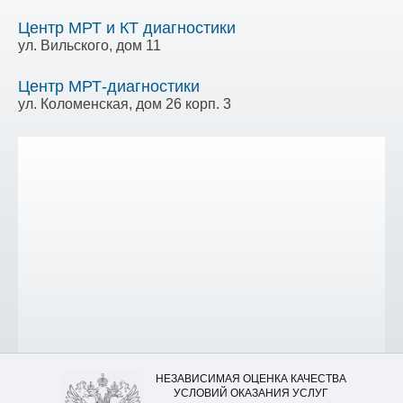
Центр МРТ и КТ диагностики
ул. Вильского, дом 11
Центр МРТ-диагностики
ул. Коломенская, дом 26 корп. 3
НЕЗАВИСИМАЯ ОЦЕНКА КАЧЕСТВА
УСЛОВИЙ ОКАЗАНИЯ УСЛУГ