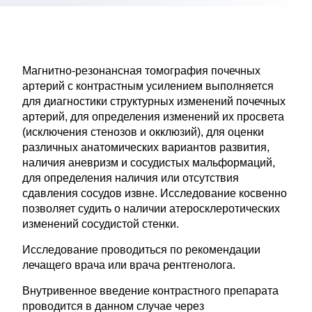
Магнитно-резонансная томография почечных
артерий с контрастным усилением выполняется
для диагностики структурных изменений почечных
артерий, для определения изменений их просвета
(исключения стенозов и окклюзий), для оценки
различных анатомических вариантов развития,
наличия аневризм и сосудистых мальформаций,
для определения наличия или отсутствия
сдавления сосудов извне. Исследование косвенно
позволяет судить о наличии атеросклеротических
изменений сосудистой стенки.
Исследование проводиться по рекомендации
лечащего врача или врача рентгенолога.
Внутривенное введение контрастного препарата
проводится в данном случае через