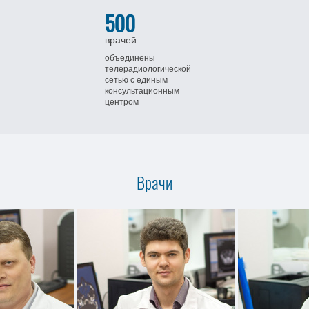
500
врачей
объединены
телерадиологической
сетью
с единым
консультационным
центром
Врачи