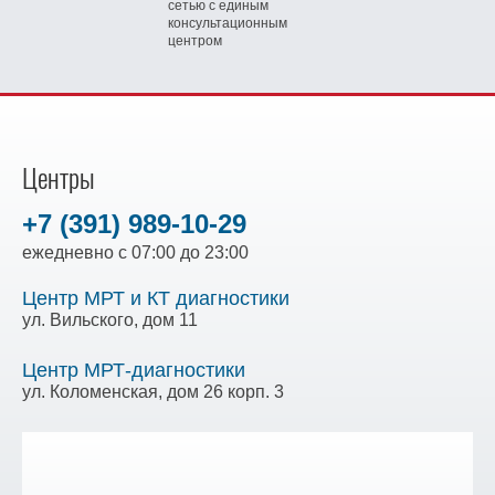
сетью
с единым
консультационным
центром
Центры
+7 (391) 989-10-29
ежедневно с 07:00 до 23:00
Центр МРТ и КТ диагностики
ул. Вильского, дом 11
Центр МРТ-диагностики
ул. Коломенская, дом 26 корп. 3