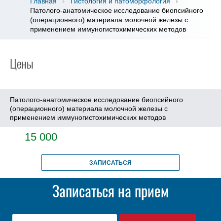
Главная
Гистология и патоморфология
Патолого-анатомическое исследование биопсийного
(операционного) материала молочной железы с
применением иммуногистохимических методов
Цены
Патолого-анатомическое исследование биопсийного
(операционного) материала молочной железы с
применением иммуногистохимических методов
15 000
ЗАПИСАТЬСЯ
Записаться на прием