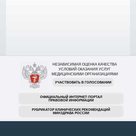
НЕЗАВИСИМАЯ ОЦЕНКА КАЧЕСТВА
УСЛОВИЙ ОКАЗАНИЯ УСЛУГ
МЕДИЦИНСКИМИ ОРГАНИЗАЦИЯМИ
УЧАСТВОВАТЬ В ГОЛОСОВАНИИ
ОФИЦИАЛЬНЫЙ ИНТЕРНЕТ-ПОРТАЛ
ПРАВОВОЙ ИНФОРМАЦИИ
РУБРИКАТОР КЛИНИЧЕСКИХ РЕКОМЕНДАЦИЙ
МИНЗДРАВА РОССИИ