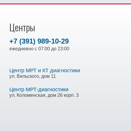
Центры
+7 (391) 989-10-29
ежедневно с 07:00 до 23:00
Центр МРТ и КТ диагностики
ул. Вильского, дом 11
Центр МРТ-диагностики
ул. Коломенская, дом 26 корп. 3