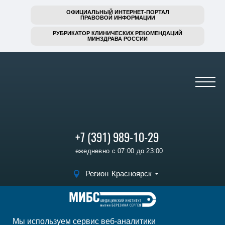
ОФИЦИАЛЬНЫЙ ИНТЕРНЕТ-ПОРТАЛ
ПРАВОВОЙ ИНФОРМАЦИИ
РУБРИКАТОР КЛИНИЧЕСКИХ РЕКОМЕНДАЦИЙ
МИНЗДРАВА РОССИИ
+7 (391) 989-10-29
ежедневно с 07:00 до 23:00
Регион
Красноярск
Записаться на
прием
Мы используем сервис веб-аналитики