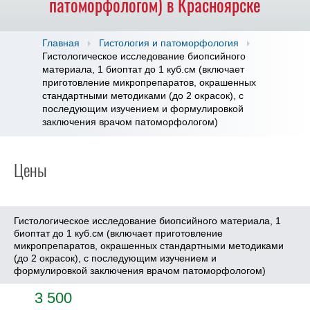
патоморфологом) в Красноярске
Главная
Гистология и патоморфология
Гистологическое исследование биопсийного
материала, 1 биоптат до 1 куб.см (включает
приготовление микропрепаратов, окрашенных
стандартными методиками (до 2 окрасок), с
последующим изучением и формулировкой
заключения врачом патоморфологом)
Цены
Гистологическое исследование биопсийного материала, 1
биоптат до 1 куб.см (включает приготовление
микропрепаратов, окрашенных стандартными методиками
(до 2 окрасок), с последующим изучением и
формулировкой заключения врачом патоморфологом)
3 500