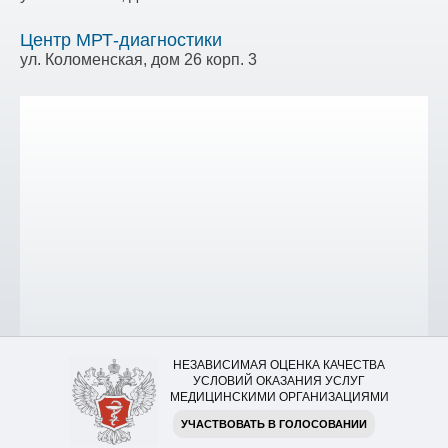
Центр МРТ-диагностики
ул. Коломенская, дом 26 корп. 3
НЕЗАВИСИМАЯ ОЦЕНКА КАЧЕСТВА
УСЛОВИЙ ОКАЗАНИЯ УСЛУГ
МЕДИЦИНСКИМИ ОРГАНИЗАЦИЯМИ
УЧАСТВОВАТЬ В ГОЛОСОВАНИИ