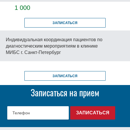
1 000
ЗАПИСАТЬСЯ
Индивидуальная координация пациентов по
диагностическим мероприятиям в клинике
МИБС г. Санкт-Петербург
ЗАПИСАТЬСЯ
Записаться на прием