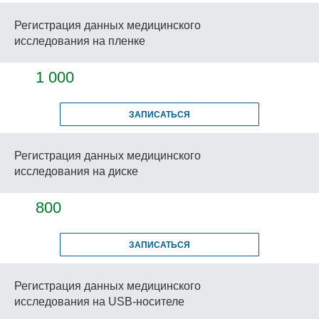
Регистрация данных медицинского
исследования на пленке
1 000
ЗАПИСАТЬСЯ
Регистрация данных медицинского
исследования на диске
800
ЗАПИСАТЬСЯ
Регистрация данных медицинского
исследования на USB-носителе