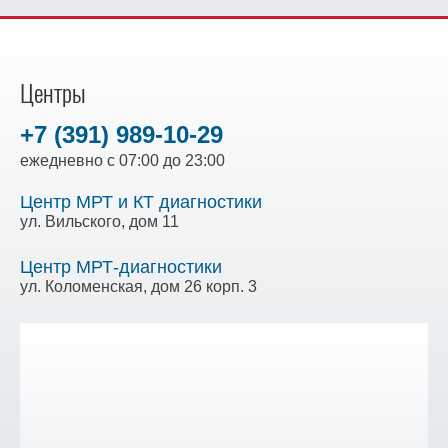
Центры
+7 (391) 989-10-29
ежедневно с 07:00 до 23:00
Центр МРТ и КТ диагностики
ул. Вильского, дом 11
Центр МРТ-диагностики
ул. Коломенская, дом 26 корп. 3