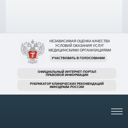
НЕЗАВИСИМАЯ ОЦЕНКА КАЧЕСТВА
УСЛОВИЙ ОКАЗАНИЯ УСЛУГ
МЕДИЦИНСКИМИ ОРГАНИЗАЦИЯМИ
УЧАСТВОВАТЬ В ГОЛОСОВАНИИ
ОФИЦИАЛЬНЫЙ ИНТЕРНЕТ-ПОРТАЛ
ПРАВОВОЙ ИНФОРМАЦИИ
РУБРИКАТОР КЛИНИЧЕСКИХ РЕКОМЕНДАЦИЙ
МИНЗДРАВА РОССИИ