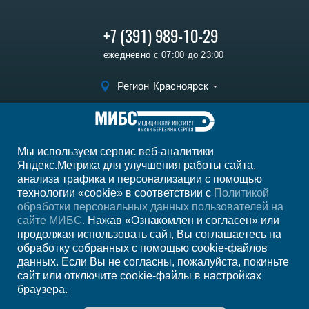
+7 (391) 989-10-29
ежедневно с 07:00 до 23:00
Регион
Красноярск
Записаться на
прием
Мы используем сервис веб-аналитики
Мы в социальных сетях
Яндекс.Метрика для улучшения работы сайта,
анализа трафика и персонализации с помощью
технологии «cookie» в соответствии с
Политикой
обработки персональных данных пользователей на
сайте МИБС.
Нажав «Ознакомлен и согласен» или
продолжая использовать сайт, Вы соглашаетесь на
обработку собранных с помощью cookie-файлов
данных. Если Вы не согласны, пожалуйста, покиньте
сайт или отключите cookie-файлы в настройках
браузера.